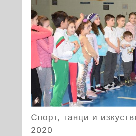
Спорт, танци и изкуст
2020