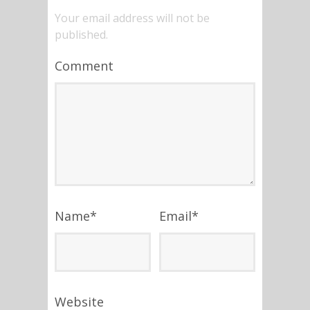
Your email address will not be
published.
Comment
Name
*
Email
*
Website