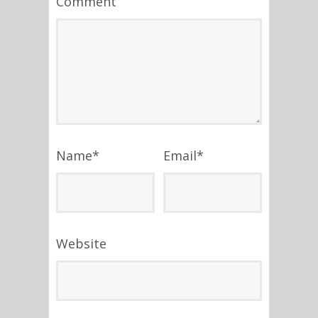
Comment
Name
*
Email
*
Website